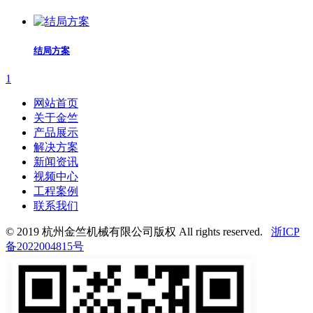
结局方案
1
网站首页
关于金竺
产品展示
解决方案
新闻资讯
视频中心
工程案例
联系我们
© 2019 杭州金竺机械有限公司版权 All rights reserved.
浙ICP
备2022004815号