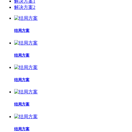
解决方案1
解决方案2
结局方案
结局方案
结局方案
结局方案
结局方案