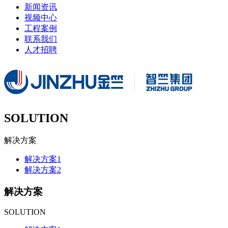
新闻资讯
视频中心
工程案例
联系我们
人才招聘
SOLUTION
解决方案
解决方案1
解决方案2
解决方案
SOLUTION