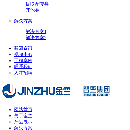
提取配套类
其他类
解决方案
解决方案1
解决方案2
新闻资讯
视频中心
工程案例
联系我们
人才招聘
网站首页
关于金竺
产品展示
解决方案