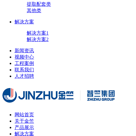
提取配套类
其他类
解决方案
解决方案1
解决方案2
新闻资讯
视频中心
工程案例
联系我们
人才招聘
网站首页
关于金竺
产品展示
解决方案