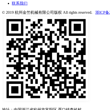
联系我们
© 2019 杭州金竺机械有限公司版权 All rights reserved.
浙ICP备2
地址：中国浙江省杭州市富阳区 胥口镇查岭村