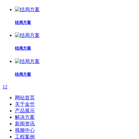
结局方案
结局方案
结局方案
1
2
网站首页
关于金竺
产品展示
解决方案
新闻资讯
视频中心
工程案例