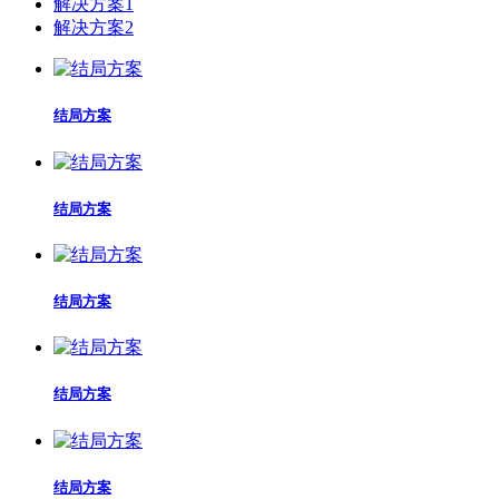
解决方案1
解决方案2
结局方案
结局方案
结局方案
结局方案
结局方案