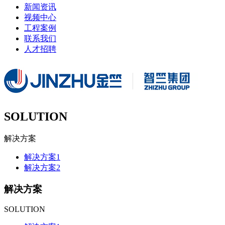
新闻资讯
视频中心
工程案例
联系我们
人才招聘
SOLUTION
解决方案
解决方案1
解决方案2
解决方案
SOLUTION