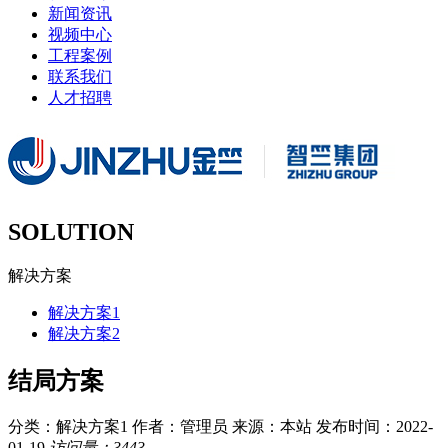
新闻资讯
视频中心
工程案例
联系我们
人才招聘
SOLUTION
解决方案
解决方案1
解决方案2
结局方案
分类：解决方案1
作者：管理员
来源：本站
发布时间：2022-
01-19
访问量：3443