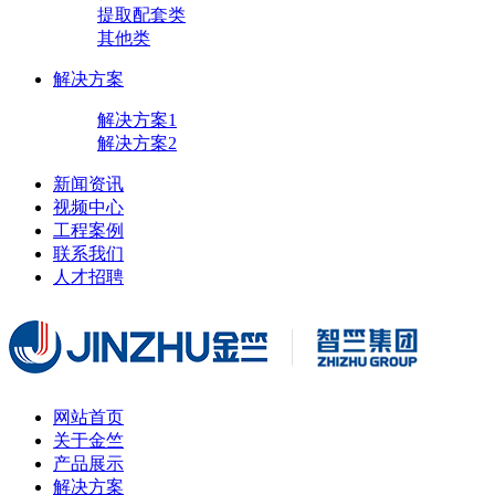
提取配套类
其他类
解决方案
解决方案1
解决方案2
新闻资讯
视频中心
工程案例
联系我们
人才招聘
网站首页
关于金竺
产品展示
解决方案