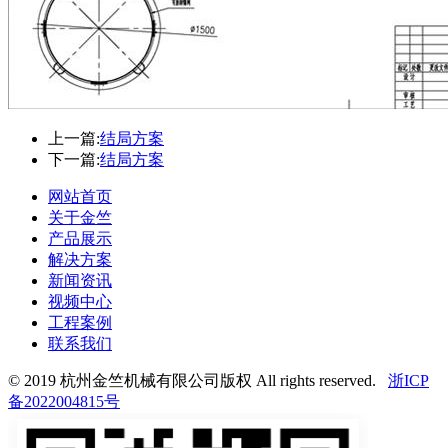
上一篇:
结局方案
下一篇:
结局方案
网站首页
关于金竺
产品展示
解决方案
新闻资讯
视频中心
工程案例
联系我们
© 2019 杭州金竺机械有限公司版权 All rights reserved.
浙ICP
备2022004815号