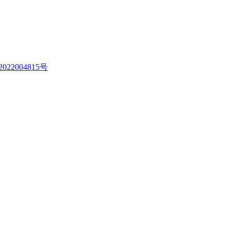
022004815号