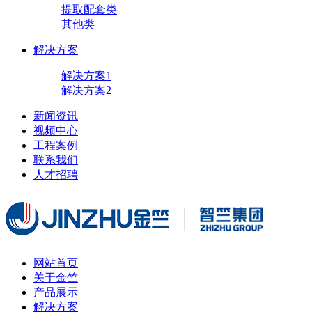
提取配套类
其他类
解决方案
解决方案1
解决方案2
新闻资讯
视频中心
工程案例
联系我们
人才招聘
网站首页
关于金竺
产品展示
解决方案