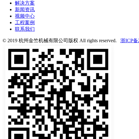
解决方案
新闻资讯
视频中心
工程案例
联系我们
© 2019 杭州金竺机械有限公司版权 All rights reserved.
浙ICP备2