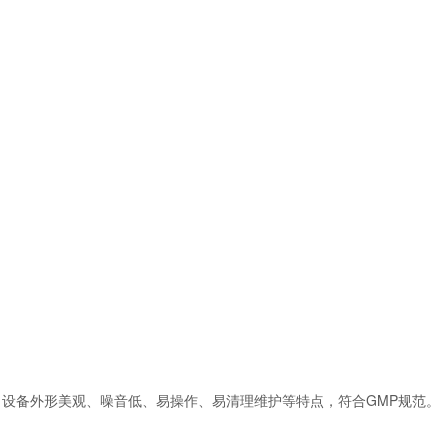
，设备外形美观、噪音低、易操作、易清理维护等特点，符合GMP规范。