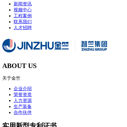
新闻资讯
视频中心
工程案例
联系我们
人才招聘
ABOUT US
关于金竺
企业介绍
荣誉资质
人力资源
生产装备
合作伙伴
实用新型专利证书