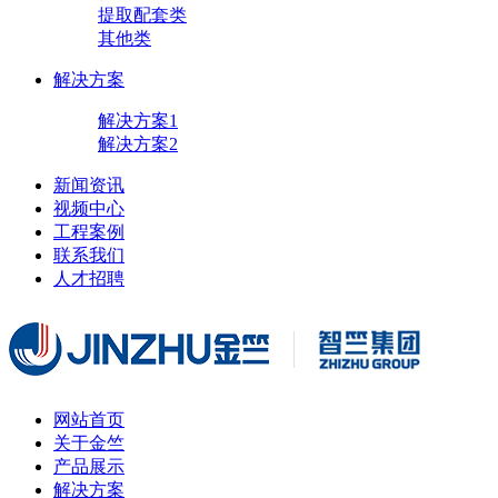
提取配套类
其他类
解决方案
解决方案1
解决方案2
新闻资讯
视频中心
工程案例
联系我们
人才招聘
网站首页
关于金竺
产品展示
解决方案