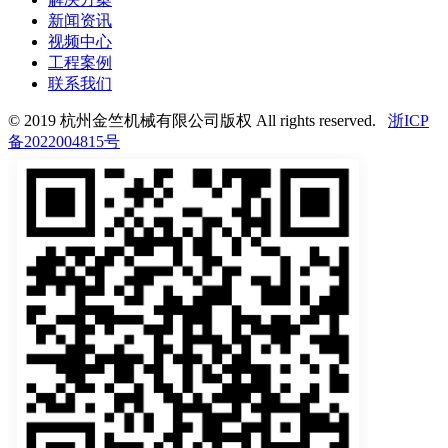
新闻资讯
视频中心
工程案例
联系我们
© 2019 杭州金竺机械有限公司版权 All rights reserved.
浙ICP
备2022004815号