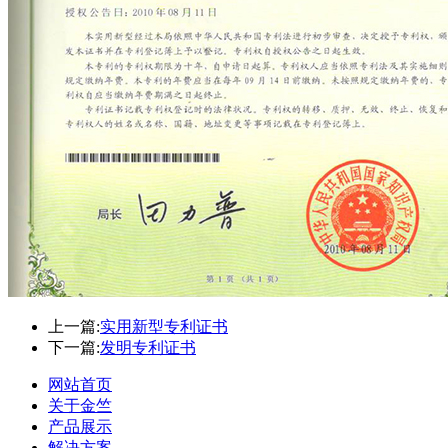
上一篇:
实用新型专利证书
下一篇:
发明专利证书
网站首页
关于金竺
产品展示
解决方案