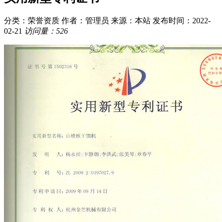
分类：荣誉资质
作者：管理员
来源：本站
发布时间：2022-
02-21
访问量：526