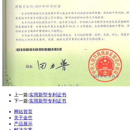
上一篇:
实用新型专利证书
下一篇:
实用新型专利证书
网站首页
关于金竺
产品展示
解决方案