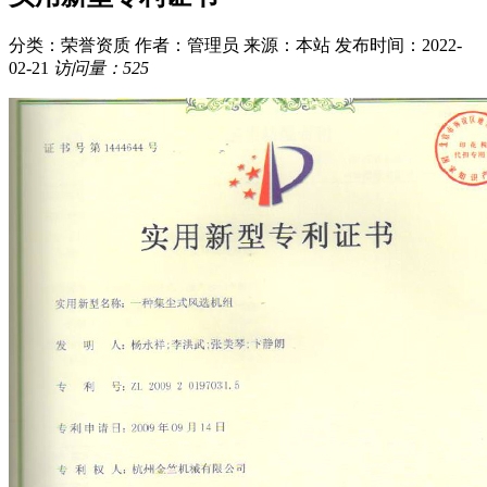
分类：荣誉资质
作者：管理员
来源：本站
发布时间：2022-
02-21
访问量：525