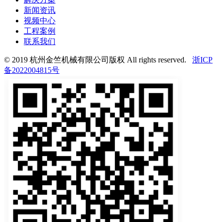
新闻资讯
视频中心
工程案例
联系我们
© 2019 杭州金竺机械有限公司版权 All rights reserved.
浙ICP
备2022004815号