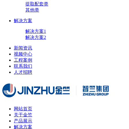
提取配套类
其他类
解决方案
解决方案1
解决方案2
新闻资讯
视频中心
工程案例
联系我们
人才招聘
网站首页
关于金竺
产品展示
解决方案