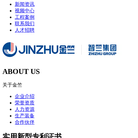
新闻资讯
视频中心
工程案例
联系我们
人才招聘
ABOUT US
关于金竺
企业介绍
荣誉资质
人力资源
生产装备
合作伙伴
实用新型专利证书