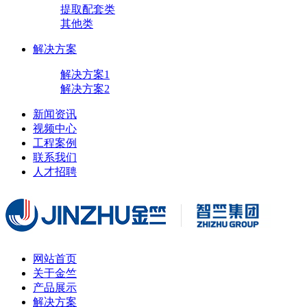
提取配套类
其他类
解决方案
解决方案1
解决方案2
新闻资讯
视频中心
工程案例
联系我们
人才招聘
网站首页
关于金竺
产品展示
解决方案