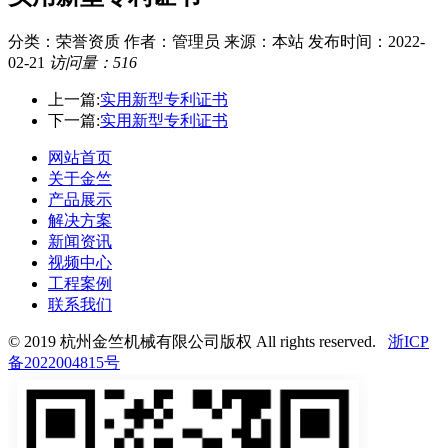
分类：荣誉资质
作者：管理员
来源：本站
发布时间：2022-
02-21
访问量：516
上一篇:
实用新型专利证书
下一篇:
实用新型专利证书
网站首页
关于金竺
产品展示
解决方案
新闻资讯
视频中心
工程案例
联系我们
© 2019 杭州金竺机械有限公司版权 All rights reserved.
浙ICP
备2022004815号