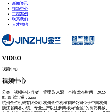
新闻资讯
视频中心
工程案例
联系我们
人才招聘
VIDEO
视频中心
视频中心
分类：视频中心
作者：管理员
来源：本站
发布时间：2022-
01-19
访问量：3288
杭州金竺机械有限公司-杭州金竺机械有限公司位于中国杭州
浙江省药谷小镇。专业生产以注册商标为“金竺”的制药机械、