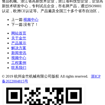
食品机械。浙江省高新技术企业，浙江省科技型企业，企业高
新技术研发中心，专利试点企业，市名牌产品，通过ISO9001
认证，欧洲CE认证等。产品遍及全国三十多个省市自治区，
上一篇:
视频中心
下一篇:
没有了！
网站首页
关于金竺
产品展示
解决方案
新闻资讯
视频中心
工程案例
联系我们
© 2019 杭州金竺机械有限公司版权 All rights reserved.
浙ICP
备2022004815号