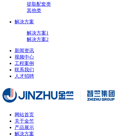
提取配套类
其他类
解决方案
解决方案1
解决方案2
新闻资讯
视频中心
工程案例
联系我们
人才招聘
网站首页
关于金竺
产品展示
解决方案