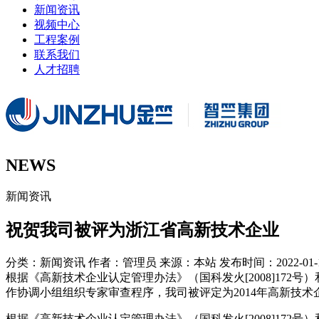
新闻资讯
视频中心
工程案例
联系我们
人才招聘
NEWS
新闻资讯
祝贺我司被评为浙江省高新技术企业
分类：新闻资讯
作者：管理员
来源：本站
发布时间：2022-01-
根据《高新技术企业认定管理办法》（国科发火[2008]172
作协调小组组织专家审查程序，我司被评定为2014年高新技术
根据《高新技术企业认定管理办法》（国科发火[2008]172