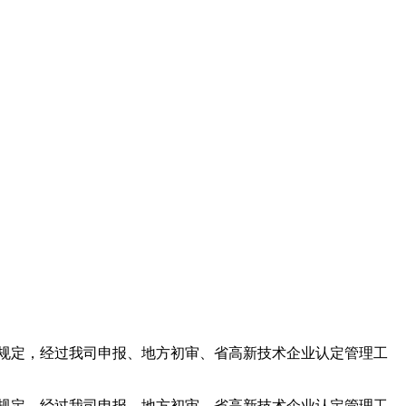
）有关规定，经过我司申报、地方初审、省高新技术企业认定管理工
）有关规定，经过我司申报、地方初审、省高新技术企业认定管理工