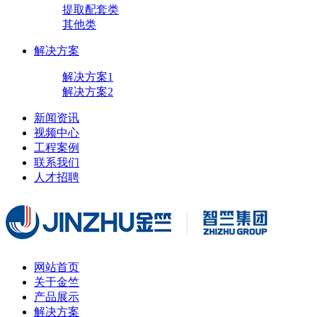
提取配套类
其他类
解决方案
解决方案1
解决方案2
新闻资讯
视频中心
工程案例
联系我们
人才招聘
网站首页
关于金竺
产品展示
解决方案